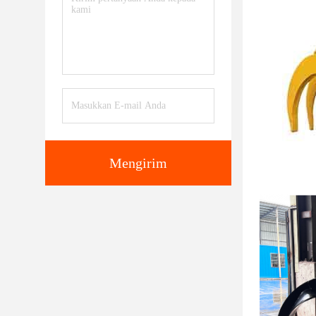
Mengirim