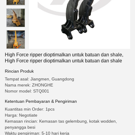
High Force ripper dioptimalkan untuk batuan dan shale,
High Force ripper dioptimalkan untuk batuan dan shale
Rincian Produk
Tempat asal: Jiangmen, Guangdong
Nama merek: ZHONGHE
Nomor model: STQ001
Ketentuan Pembayaran & Pengiriman
Kuantitas min Order: 1pcs
Harga: Negotiate
Kemasan rincian: Kemasan tas gelembung, kotak wodden,
penyangga besi
Waktu pengiriman: 5-10 hari kerja