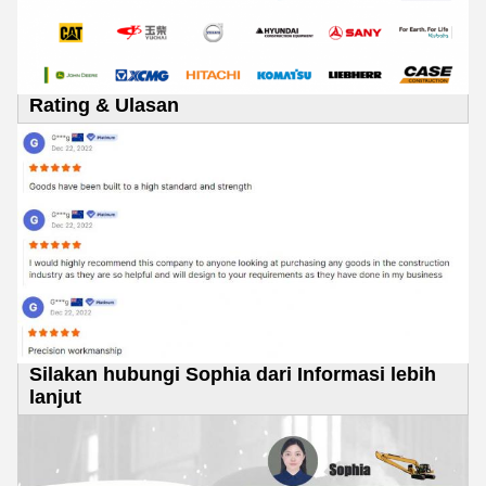
Rating & Ulasan
Silakan hubungi Sophia dari Informasi lebih
lanjut